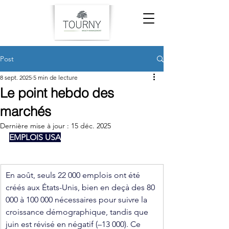
Post
8 sept. 2025
5 min de lecture
Le point hebdo des
marchés
Dernière mise à jour :
15 déc. 2025
EMPLOIS USA
En août, seuls 22 000 emplois ont été 
créés aux États-Unis, bien en deçà des 80 
000 à 100 000 nécessaires pour suivre la 
croissance démographique, tandis que 
juin est révisé en négatif (–13 000). Ce 