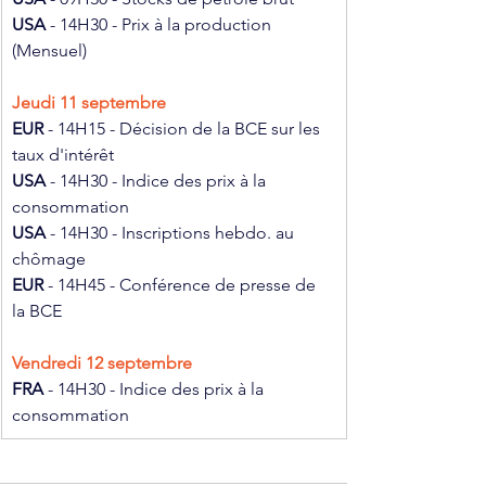
USA 
- 14H30 - Prix à la production 
(Mensuel)
Jeudi 11 septembre
EUR 
- 14H15 - Décision de la BCE sur les 
taux d'intérêt
USA 
- 14H30 - Indice des prix à la 
consommation
USA 
- 14H30 - Inscriptions hebdo. au 
chômage
EUR 
- 14H45 - Conférence de presse de 
la BCE
Vendredi 12 septembre
FRA 
- 14H30 - Indice des prix à la 
consommation