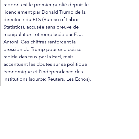
rapport est le premier publié depuis le 
licenciement par Donald Trump de la 
directrice du BLS (Bureau of Labor 
Statistics), accusée sans preuve de 
manipulation, et remplacée par E. J. 
Antoni. Ces chiffres renforcent la 
pression de Trump pour une baisse 
rapide des taux par la Fed, mais 
accentuent les doutes sur sa politique 
économique et l’indépendance des 
institutions (source: Reuters, Les Echos).