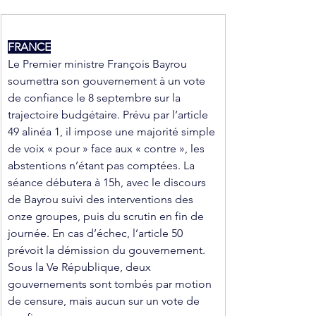
FRANCE
Le Premier ministre François Bayrou 
soumettra son gouvernement à un vote 
de confiance le 8 septembre sur la 
trajectoire budgétaire. Prévu par l’article 
49 alinéa 1, il impose une majorité simple 
de voix « pour » face aux « contre », les 
abstentions n’étant pas comptées. La 
séance débutera à 15h, avec le discours 
de Bayrou suivi des interventions des 
onze groupes, puis du scrutin en fin de 
journée. En cas d’échec, l’article 50 
prévoit la démission du gouvernement. 
Sous la Ve République, deux 
gouvernements sont tombés par motion 
de censure, mais aucun sur un vote de 