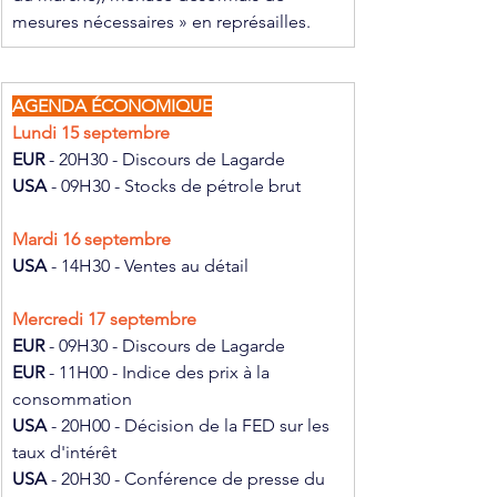
mesures nécessaires » en représailles.
AGENDA ÉCONOMIQUE
Lundi 15 septembre
EUR 
- 20H30 - Discours de Lagarde
USA 
- 09H30 - Stocks de pétrole brut
Mardi 16 septembre
USA 
- 14H30 - Ventes au détail
Mercredi 17 septembre
EUR 
- 09H30 - Discours de Lagarde
EUR 
- 11H00 - Indice des prix à la 
consommation
USA 
- 20H00 - Décision de la FED sur les 
taux d'intérêt
USA 
- 20H30 - Conférence de presse du 