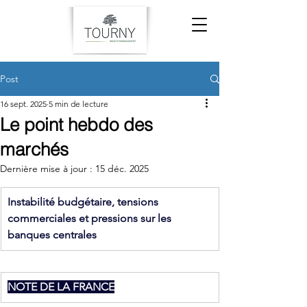
Post
16 sept. 2025
5 min de lecture
Le point hebdo des
marchés
Dernière mise à jour :
15 déc. 2025
Instabilité budgétaire, tensions 
commerciales et pressions sur les 
banques centrales
NOTE DE LA FRANCE