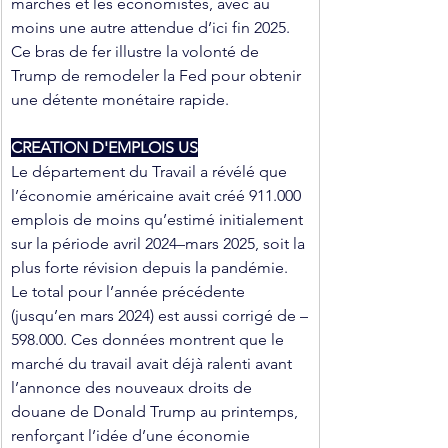
marchés et les économistes, avec au 
moins une autre attendue d’ici fin 2025. 
Ce bras de fer illustre la volonté de 
Trump de remodeler la Fed pour obtenir 
une détente monétaire rapide.
CREATION D'EMPLOIS US
Le département du Travail a révélé que 
l’économie américaine avait créé 911.000 
emplois de moins qu’estimé initialement 
sur la période avril 2024–mars 2025, soit la 
plus forte révision depuis la pandémie. 
Le total pour l’année précédente 
(jusqu’en mars 2024) est aussi corrigé de –
598.000. Ces données montrent que le 
marché du travail avait déjà ralenti avant 
l’annonce des nouveaux droits de 
douane de Donald Trump au printemps, 
renforçant l’idée d’une économie 