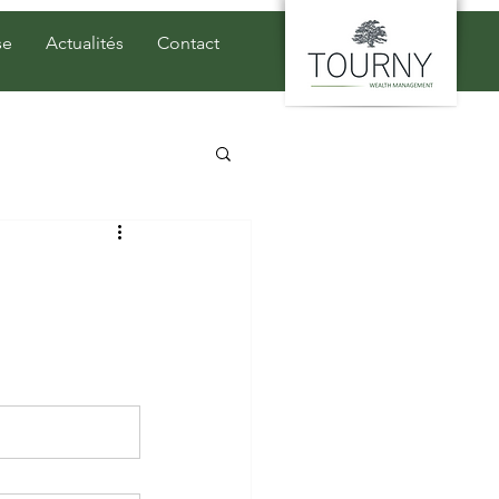
se
Actualités
Contact