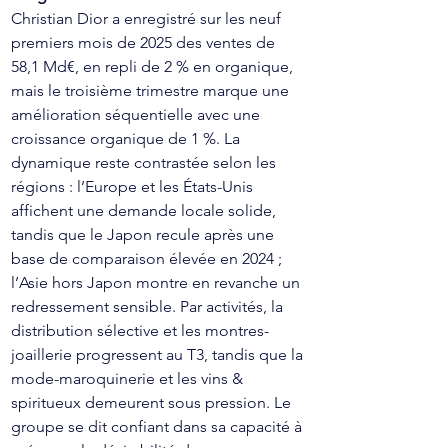
Christian Dior a enregistré sur les neuf 
premiers mois de 2025 des ventes de 
58,1 Md€, en repli de 2 % en organique, 
mais le troisième trimestre marque une 
amélioration séquentielle avec une 
croissance organique de 1 %. La 
dynamique reste contrastée selon les 
régions : l’Europe et les États-Unis 
affichent une demande locale solide, 
tandis que le Japon recule après une 
base de comparaison élevée en 2024 ; 
l’Asie hors Japon montre en revanche un 
redressement sensible. Par activités, la 
distribution sélective et les montres-
joaillerie progressent au T3, tandis que la 
mode-maroquinerie et les vins & 
spiritueux demeurent sous pression. Le 
groupe se dit confiant dans sa capacité à 