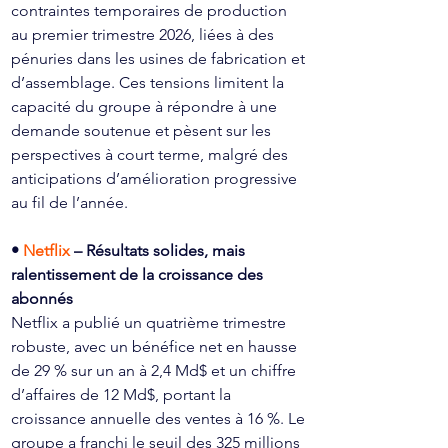
contraintes temporaires de production 
au premier trimestre 2026, liées à des 
pénuries dans les usines de fabrication et 
d’assemblage. Ces tensions limitent la 
capacité du groupe à répondre à une 
demande soutenue et pèsent sur les 
perspectives à court terme, malgré des 
anticipations d’amélioration progressive 
au fil de l’année.
• 
Netflix 
– Résultats solides, mais 
ralentissement de la croissance des 
abonnés
Netflix a publié un quatrième trimestre 
robuste, avec un bénéfice net en hausse 
de 29 % sur un an à 2,4 Md$ et un chiffre 
d’affaires de 12 Md$, portant la 
croissance annuelle des ventes à 16 %. Le 
groupe a franchi le seuil des 325 millions 