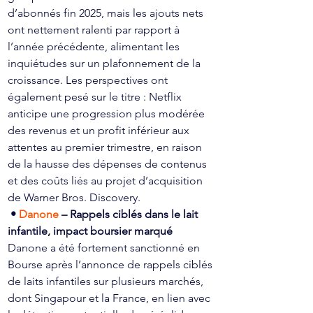
d’abonnés fin 2025, mais les ajouts nets 
ont nettement ralenti par rapport à 
l’année précédente, alimentant les 
inquiétudes sur un plafonnement de la 
croissance. Les perspectives ont 
également pesé sur le titre : Netflix 
anticipe une progression plus modérée 
des revenus et un profit inférieur aux 
attentes au premier trimestre, en raison 
de la hausse des dépenses de contenus 
et des coûts liés au projet d’acquisition 
de Warner Bros. Discovery.
• 
Danone 
– Rappels ciblés dans le lait 
infantile, impact boursier marqué
Danone a été fortement sanctionné en 
Bourse après l’annonce de rappels ciblés 
de laits infantiles sur plusieurs marchés, 
dont Singapour et la France, en lien avec 