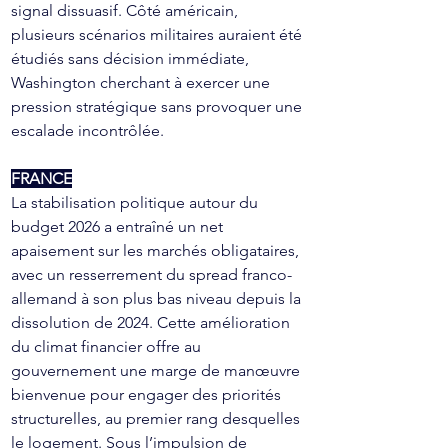
signal dissuasif. Côté américain, 
plusieurs scénarios militaires auraient été 
étudiés sans décision immédiate, 
Washington cherchant à exercer une 
pression stratégique sans provoquer une 
escalade incontrôlée.
FRANCE
La stabilisation politique autour du 
budget 2026 a entraîné un net 
apaisement sur les marchés obligataires, 
avec un resserrement du spread franco-
allemand à son plus bas niveau depuis la 
dissolution de 2024. Cette amélioration 
du climat financier offre au 
gouvernement une marge de manœuvre 
bienvenue pour engager des priorités 
structurelles, au premier rang desquelles 
le logement. Sous l’impulsion de 