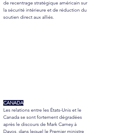
de recentrage stratégique américain sur 
la sécurité intérieure et de réduction du 
soutien direct aux alliés.
CANADA
Les relations entre les États-Unis et le 
Canada se sont fortement dégradées 
après le discours de Mark Carney à 
Davos, dans lequel le Premier ministre 