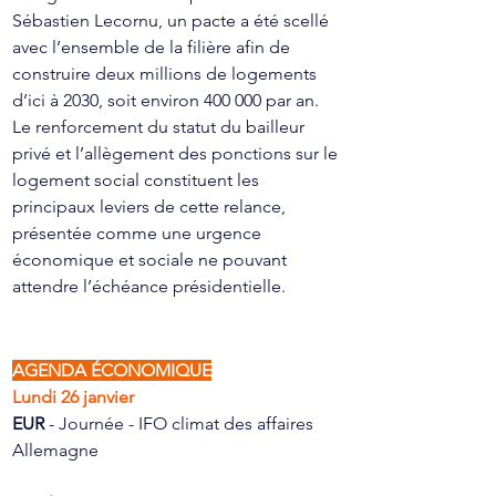
Sébastien Lecornu, un pacte a été scellé 
avec l’ensemble de la filière afin de 
construire deux millions de logements 
d’ici à 2030, soit environ 400 000 par an. 
Le renforcement du statut du bailleur 
privé et l’allègement des ponctions sur le 
logement social constituent les 
principaux leviers de cette relance, 
présentée comme une urgence 
économique et sociale ne pouvant 
attendre l’échéance présidentielle.
AGENDA ÉCONOMIQUE
Lundi 26 janvier
EUR 
- Journée - IFO climat des affaires 
Allemagne