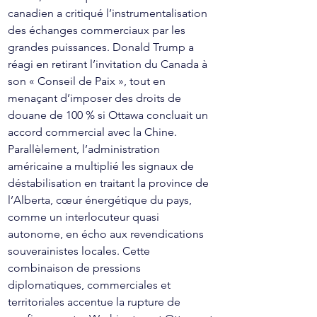
canadien a critiqué l’instrumentalisation 
des échanges commerciaux par les 
grandes puissances. Donald Trump a 
réagi en retirant l’invitation du Canada à 
son « Conseil de Paix », tout en 
menaçant d’imposer des droits de 
douane de 100 % si Ottawa concluait un 
accord commercial avec la Chine. 
Parallèlement, l’administration 
américaine a multiplié les signaux de 
déstabilisation en traitant la province de 
l’Alberta, cœur énergétique du pays, 
comme un interlocuteur quasi 
autonome, en écho aux revendications 
souverainistes locales. Cette 
combinaison de pressions 
diplomatiques, commerciales et 
territoriales accentue la rupture de 