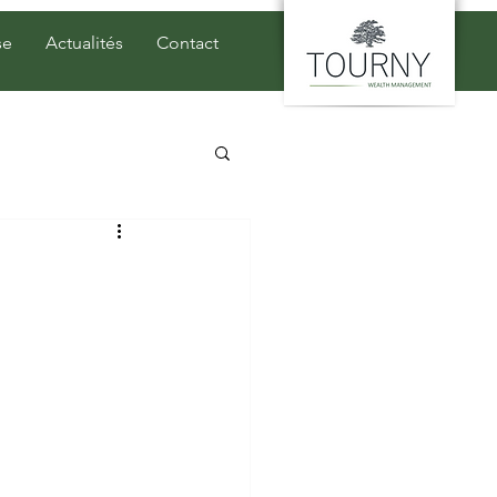
se
Actualités
Contact