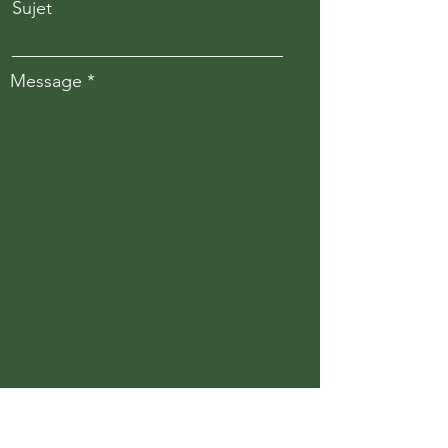
Sujet
Message