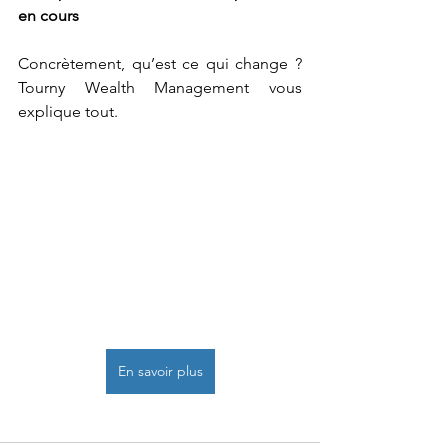
en cours
Concrètement, qu’est ce qui change ? 
Tourny Wealth Management vous 
explique tout.
En savoir plus