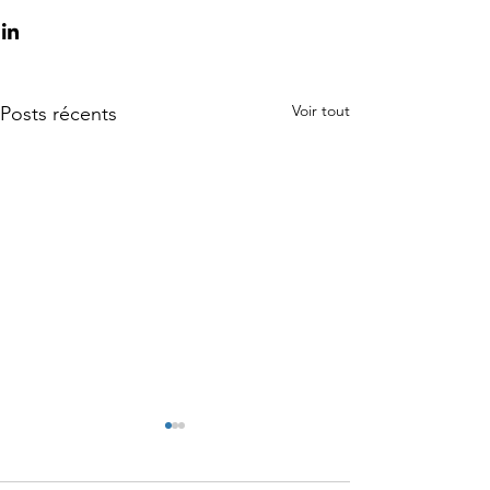
Voir tout
Posts récents