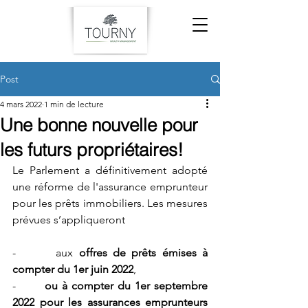
Post
4 mars 2022
1 min de lecture
Une bonne nouvelle pour
les futurs propriétaires!
Le Parlement a définitivement adopté 
une réforme de l'assurance emprunteur 
pour les prêts immobiliers. Les mesures 
prévues s’appliqueront 
-       aux 
offres de prêts émises à 
compter du 1er juin 2022
, 
-       
ou à compter du 1er septembre 
2022 pour les assurances emprunteurs 