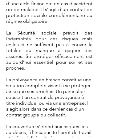
d’une aide financière en cas d’accident
ou de maladie. Il s’agit d’un contrat de
protection sociale complémentaire au
régime obligatoire.
La Sécurité sociale prévoit des
indemnités pour ces risques mais
celles-ci ne suffisent pas à couvrir la
totalité du manque à gagner des
assurés. Se protéger efficacement est
aujourd’hui essentiel pour soi et ses
proches.
La prévoyance en France constitue une
solution complète visant à se protéger
ainsi que ses proches. Un particulier
souscrit un contrat de prévoyance à
titre individuel ou via une entreprise. Il
s’agit alors dans ce dernier cas d’un
contrat groupe ou collectif.
La couverture s’étend aux risques liés
au décès, à l’incapacité l’arrêt de travail