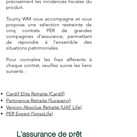
précisément les incidences fiscales du
produit.
Tourny WM vous accompagne et vous
propose une sélection restreinte de
cinq contrats PER de grandes
compagnies d'assurance, permettant
de répondre à l'ensemble des
situations patrimoniales.
Pour connaître les frais afférents à
chaque contrat, veuillez suivre les liens
suivants :
Cardif Elite Retraite (Cardif)
Pertinence Retraite (Suravenir)
Version Absolue Retraite (UAF Life)
PER Expert (SwissLife)
L'assurance de prêt