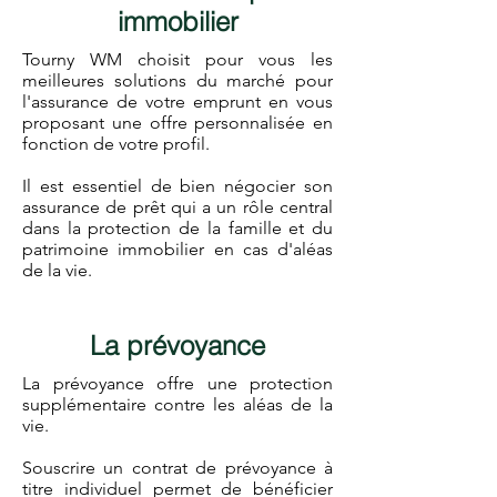
immobilier
Tourny WM choisit pour vous les
meilleures solutions du marché pour
l'assurance de votre emprunt en vous
proposant une offre personnalisée en
fonction de votre profil.
Il est essentiel de bien négocier son
assurance de prêt qui a un rôle central
dans la protection de la famille et du
patrimoine immobilier en cas d'aléas
de la vie.
La prévoyance
La prévoyance offre une protection
supplémentaire contre les aléas de la
vie.
Souscrire un contrat de prévoyance à
titre individuel permet de bénéficier