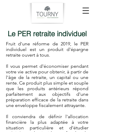
Le PER retraite individuel
Fruit d'une réforme de 2019, le PER
individuel est un produit d'épargne
retraite ouvert à tous.
Il vous permet d'économiser pendant
votre vie active pour obtenir, à partir de
l'âge de la retraite, un capital ou une
rente. Ce produit plus simple et souple
que les produits antérieurs répond
parfaitement aux objectifs d'une
préparation efficace de la retraite dans
une enveloppe fiscalement attrayante.
Il conviendra de définir l'allocation
financière la plus adaptée à votre
situation particulière et d'étudier