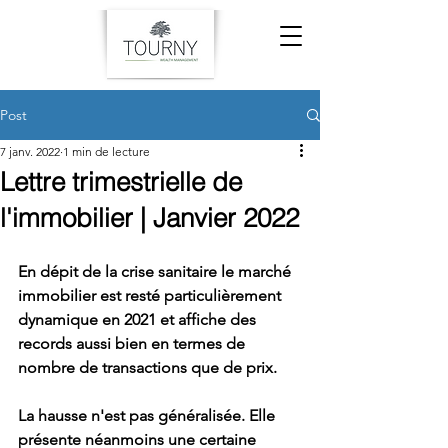
Post
7 janv. 2022
1 min de lecture
Lettre trimestrielle de
l'immobilier | Janvier 2022
En dépit de la crise sanitaire le marché 
immobilier est resté particulièrement 
dynamique en 2021 et affiche des 
records aussi bien en termes de 
nombre de transactions que de prix.
La hausse n'est pas généralisée. Elle 
présente néanmoins une certaine 