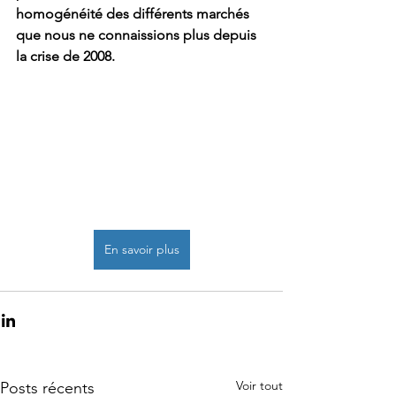
homogénéité des différents marchés 
que nous ne connaissions plus depuis 
la crise de 2008. 
En savoir plus
Voir tout
Posts récents