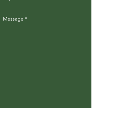
Message