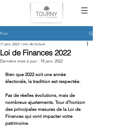
Post
17 janv. 2022
1 min de lecture
Loi de Finances 2022
Dernière mise à jour :
18 janv. 2022
Bien que 2022 soit une année 
électorale, la tradition est respectée. 
Pas de réelles évolutions, mais de 
nombreux ajustements. Tour d'horizon 
des principales mesures de la Loi de 
Finances qui vont impacter votre 
patrimoine.