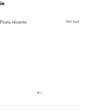
Voir tout
Posts récents