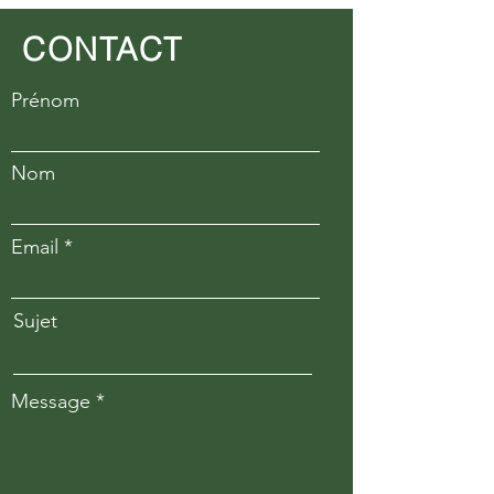
CONTACT
Prénom
Nom
Email
Sujet
Message