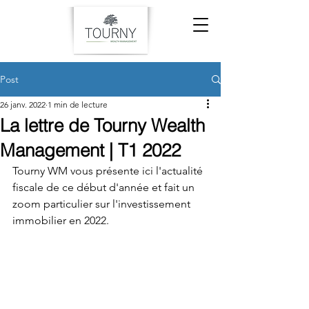
Post
26 janv. 2022
1 min de lecture
La lettre de Tourny Wealth
Management | T1 2022
Tourny WM vous présente ici l'actualité 
fiscale de ce début d'année et fait un 
zoom particulier sur l'investissement 
immobilier en 2022.