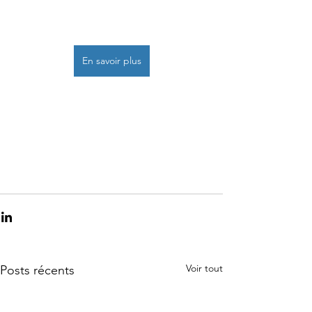
En savoir plus
Voir tout
Posts récents