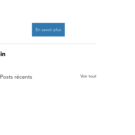
En savoir plus
Voir tout
Posts récents