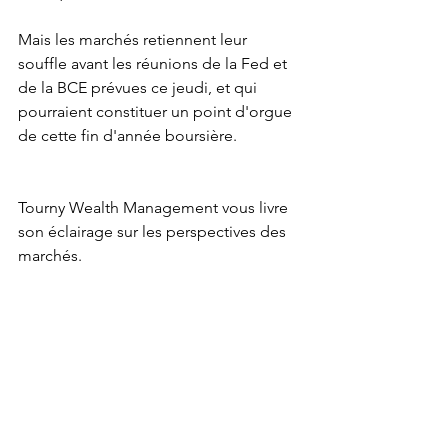
Mais les marchés retiennent leur 
souffle avant les réunions de la Fed et 
de la BCE prévues ce jeudi, et qui 
pourraient constituer un point d'orgue 
de cette fin d'année boursière.
Tourny Wealth Management vous livre 
son éclairage sur les perspectives des 
marchés. 