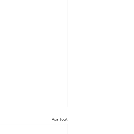
Voir tout