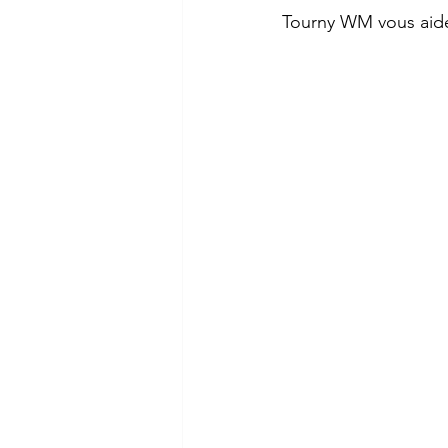
Tourny WM vous aide à