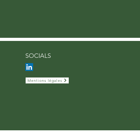
SOCIALS
Mentions légales