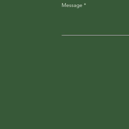
Message