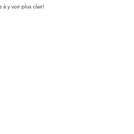
 y voir plus clair!