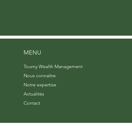
MENU
Tourny Wealth Management
Nous connaître
Notre expertise
Actualités
Contact