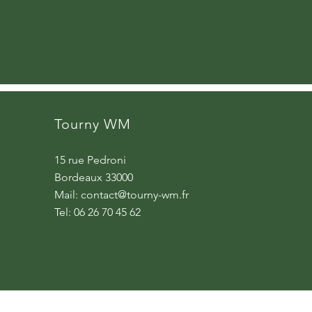
Tourny WM
15 rue Pedroni
Bordeaux 33000
Mail:
contact@tourny-wm.fr
Tel: 06 26 70 45 62