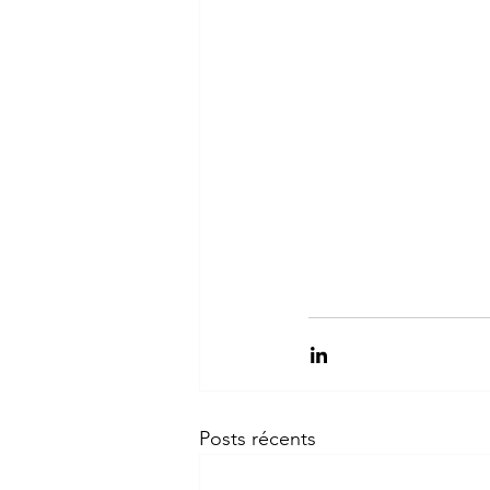
Posts récents